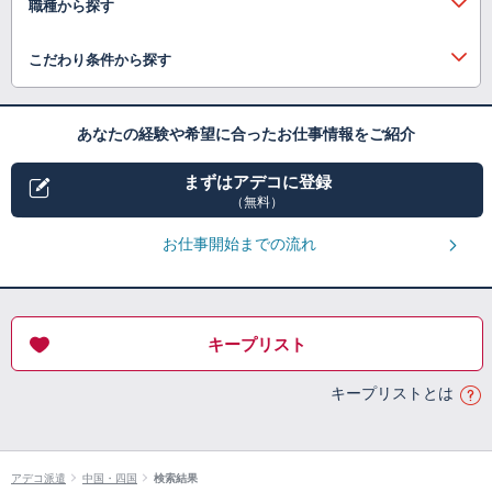
職種から探す
こだわり条件から探す
あなたの経験や希望に合ったお仕事情報をご紹介
まずはアデコに登録
（無料）
お仕事開始までの流れ
キープリスト
キープリストとは
アデコ派遣
中国・四国
検索結果