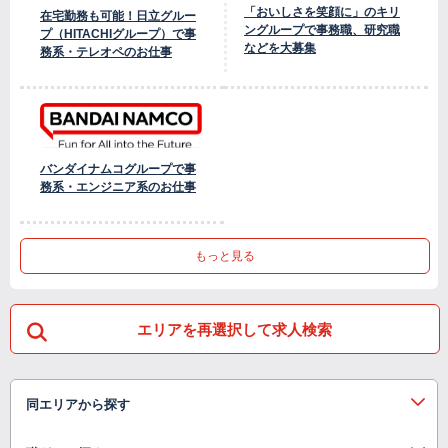
「おいしさを笑顔に」のキリ
在宅勤務も可能！日立グルー
ングループで事務職、研究職
プ（HITACHIグループ）で事
などを大募集
務系・テレオペのお仕事
バンダイナムコグループで事
務系・エンジニア系のお仕事
もっと見る
エリアを再選択して求人検索
同エリアから探す