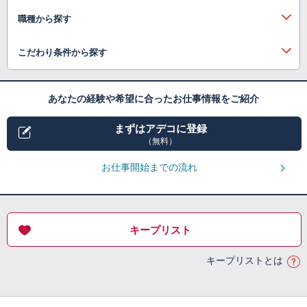
職種から探す
こだわり条件から探す
あなたの経験や希望に合ったお仕事情報をご紹介
まずはアデコに登録
（無料）
お仕事開始までの流れ
キープリスト
キープリストとは