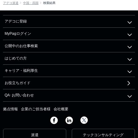
アデコ派遣
中国・四国
検索結果
アデコに登録
MyPagログイン
公開中のお仕事検索
はじめての方
キャリア・福利厚生
お役立ちガイド
QA･お問い合わせ
拠点情報
企業のご担当者様
会社概要
派遣
テックコンサルティング