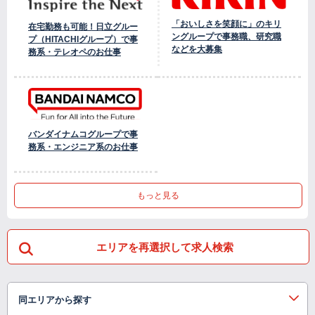
「おいしさを笑顔に」のキリ
在宅勤務も可能！日立グルー
ングループで事務職、研究職
プ（HITACHIグループ）で事
などを大募集
務系・テレオペのお仕事
バンダイナムコグループで事
務系・エンジニア系のお仕事
もっと見る
エリアを再選択して求人検索
同エリアから探す