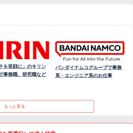
さを笑顔に」のキリン
バンダイナムコグループで事務
で事務職、研究職など
系・エンジニア系のお仕事
もっと見る