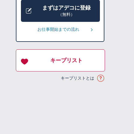
まずはアデコに登録
（無料）
お仕事開始までの流れ
キープリスト
キープリストとは