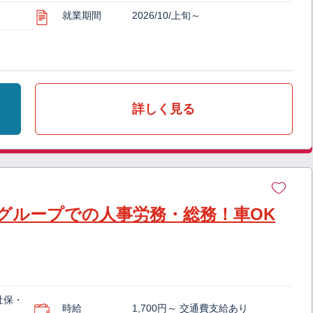
就業期間
2026/10/上旬～
詳しく見る
グループでの人事労務・総務！車OK
社保・
時給
1,700円～ 交通費支給あり