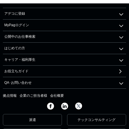
アデコに登録
MyPagログイン
公開中のお仕事検索
はじめての方
キャリア・福利厚生
お役立ちガイド
QA･お問い合わせ
拠点情報
企業のご担当者様
会社概要
派遣
テックコンサルティング