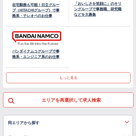
「おいしさを笑顔に」のキリ
在宅勤務も可能！日立グルー
ングループで事務職、研究職
プ（HITACHIグループ）で事
などを大募集
務系・テレオペのお仕事
バンダイナムコグループで事
務系・エンジニア系のお仕事
もっと見る
エリアを再選択して求人検索
同エリアから探す