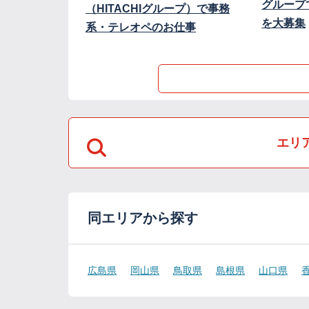
グループ
（HITACHIグループ）で事務
を大募集
系・テレオペのお仕事
エリ
同エリアから探す
広島県
岡山県
鳥取県
島根県
山口県