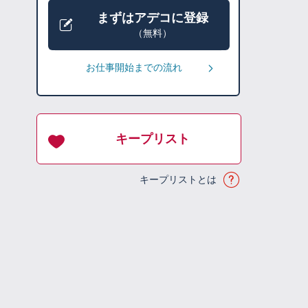
まずはアデコに登録
（無料）
お仕事開始までの流れ
キープリスト
キープリストとは