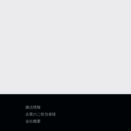
拠点情報
企業のご担当者様
会社概要