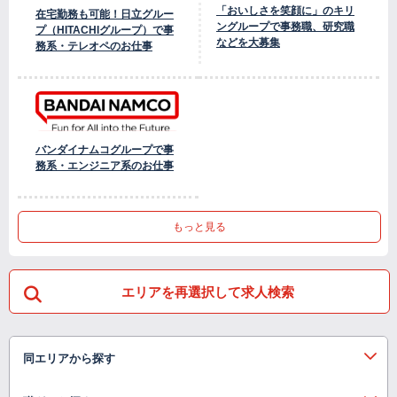
「おいしさを笑顔に」のキリ
在宅勤務も可能！日立グルー
ングループで事務職、研究職
プ（HITACHIグループ）で事
などを大募集
務系・テレオペのお仕事
バンダイナムコグループで事
務系・エンジニア系のお仕事
もっと見る
エリアを再選択して求人検索
同エリアから探す