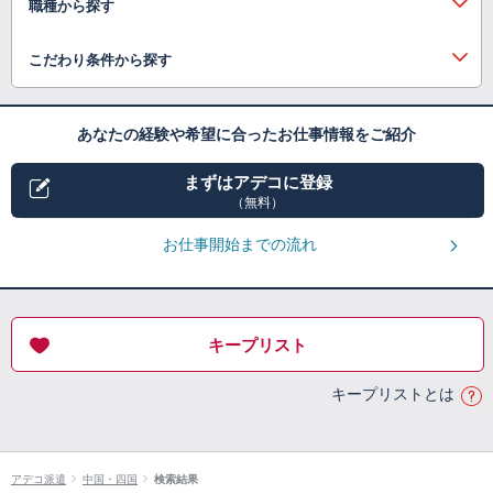
職種から探す
こだわり条件から探す
あなたの経験や希望に合ったお仕事情報をご紹介
まずはアデコに登録
（無料）
お仕事開始までの流れ
キープリスト
キープリストとは
アデコ派遣
中国・四国
検索結果