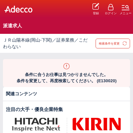
登録
ログイン
メニュー
派遣求人
ＪＲ山陽本線(岡山-下関)／証券業務／こだ
検索条件を変更
わらない
条件に合うお仕事は見つかりませんでした。
条件を変更して、再度検索してください。 (E130020)
関連コンテンツ
注目の大手・優良企業特集