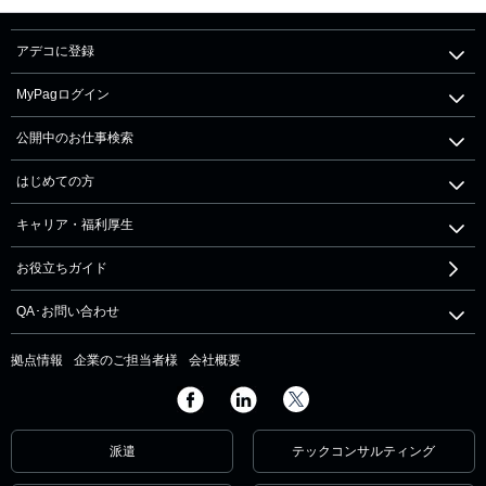
アデコに登録
MyPagログイン
公開中のお仕事検索
はじめての方
キャリア・福利厚生
お役立ちガイド
QA･お問い合わせ
拠点情報
企業のご担当者様
会社概要
派遣
テックコンサルティング