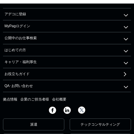
アデコに登録
MyPagログイン
公開中のお仕事検索
はじめての方
キャリア・福利厚生
お役立ちガイド
QA･お問い合わせ
拠点情報
企業のご担当者様
会社概要
派遣
テックコンサルティング