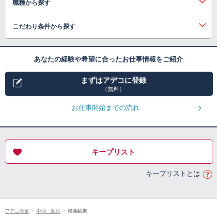
職種から探す
こだわり条件から探す
あなたの経験や希望に合ったお仕事情報をご紹介
まずはアデコに登録
（無料）
お仕事開始までの流れ
キープリスト
キープリストとは
アデコ派遣
中国・四国
検索結果