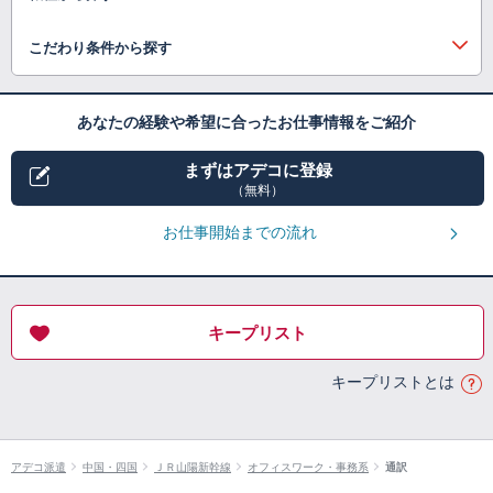
こだわり条件から探す
あなたの経験や希望に合ったお仕事情報をご紹介
まずはアデコに登録
（無料）
お仕事開始までの流れ
キープリスト
キープリストとは
アデコ派遣
中国・四国
ＪＲ山陽新幹線
オフィスワーク・事務系
通訳