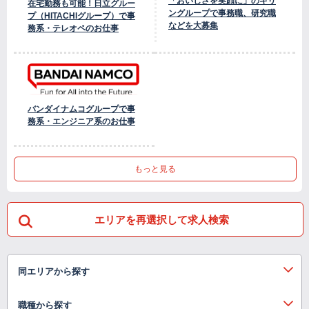
「おいしさを笑顔に」のキリ
在宅勤務も可能！日立グルー
ングループで事務職、研究職
プ（HITACHIグループ）で事
などを大募集
務系・テレオペのお仕事
バンダイナムコグループで事
務系・エンジニア系のお仕事
もっと見る
エリアを再選択して求人検索
同エリアから探す
職種から探す