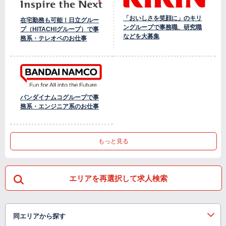
「おいしさを笑顔に」のキリ
在宅勤務も可能！日立グルー
ングループで事務職、研究職
プ（HITACHIグループ）で事
などを大募集
務系・テレオペのお仕事
バンダイナムコグループで事
務系・エンジニア系のお仕事
もっと見る
エリアを再選択して求人検索
同エリアから探す