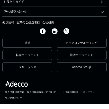
お役立ちガイド
QA･お問い合わせ
拠点情報
企業のご担当者様
会社概要
派遣
テックコンサルティング
転職エージェント
就活エージェント
フリーランス
Adecco Group
個人情報保護方針・個人情報の取扱いについて
サービス利用規約
セキュリティ
リンクポリシー