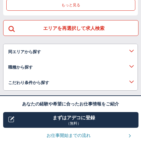
もっと見る
エリアを再選択して求人検索
同エリアから探す
職種から探す
こだわり条件から探す
あなたの経験や希望に合ったお仕事情報をご紹介
まずはアデコに登録
（無料）
お仕事開始までの流れ