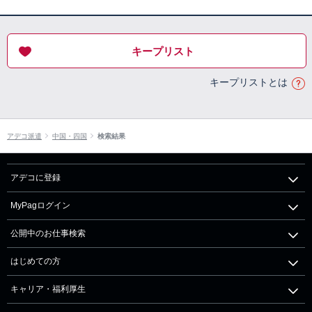
キープリスト
キープリストとは
アデコ派遣
中国・四国
検索結果
アデコに登録
MyPagログイン
公開中のお仕事検索
はじめての方
キャリア・福利厚生