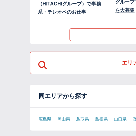
グループ
（HITACHIグループ）で事務
を大募集
系・テレオペのお仕事
エリ
同エリアから探す
広島県
岡山県
鳥取県
島根県
山口県