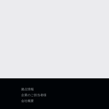
拠点情報
企業のご担当者様
会社概要