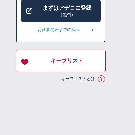
まずはアデコに登録
（無料）
お仕事開始までの流れ
キープリスト
キープリストとは