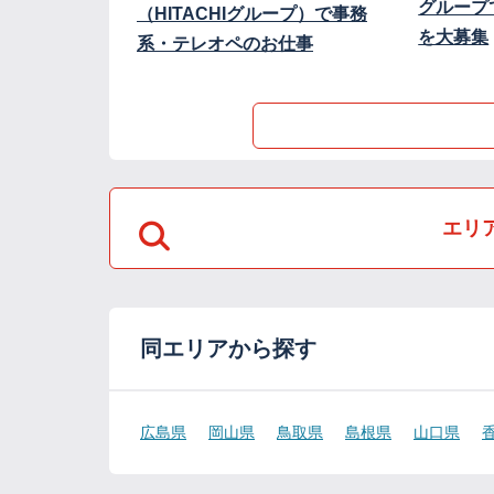
グループ
（HITACHIグループ）で事務
を大募集
系・テレオペのお仕事
エリ
同エリアから探す
広島県
岡山県
鳥取県
島根県
山口県