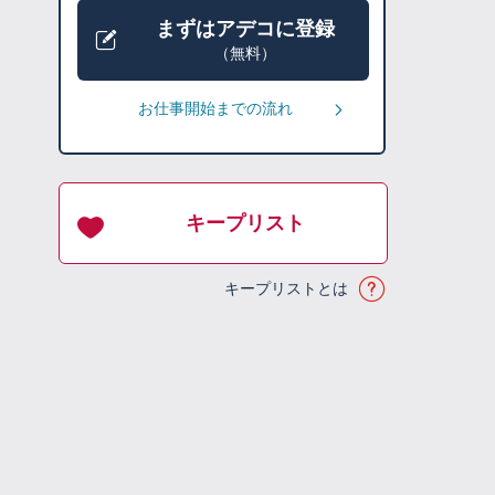
まずはアデコに登録
（無料）
お仕事開始までの流れ
キープリスト
キープリストとは