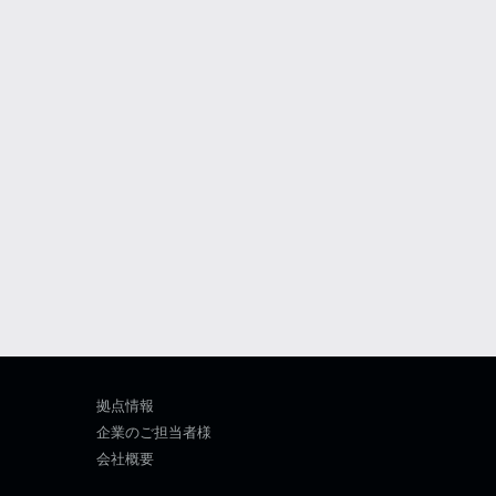
拠点情報
企業のご担当者様
会社概要