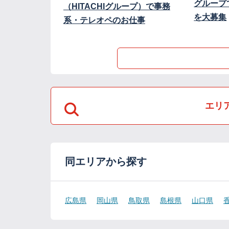
グループ
（HITACHIグループ）で事務
を大募集
系・テレオペのお仕事
エリ
同エリアから探す
広島県
岡山県
鳥取県
島根県
山口県