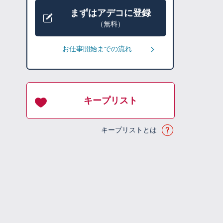
まずはアデコに登録
（無料）
お仕事開始までの流れ
キープリスト
キープリストとは