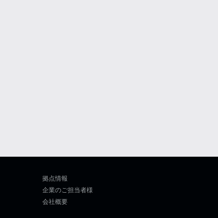
拠点情報
企業のご担当者様
会社概要