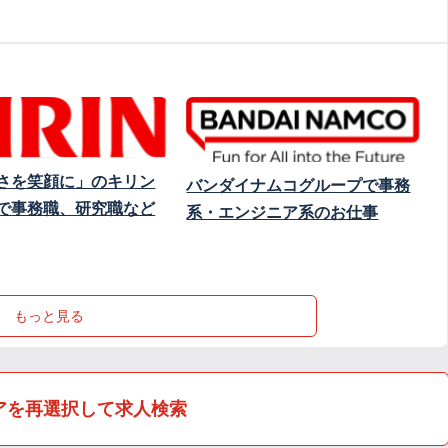
さを笑顔に」のキリン
バンダイナムコグループで事務
で事務職、研究職など
系・エンジニア系のお仕事
もっと見る
アを再選択して求人検索