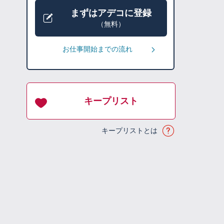
まずはアデコに登録
（無料）
お仕事開始までの流れ
キープリスト
キープリストとは