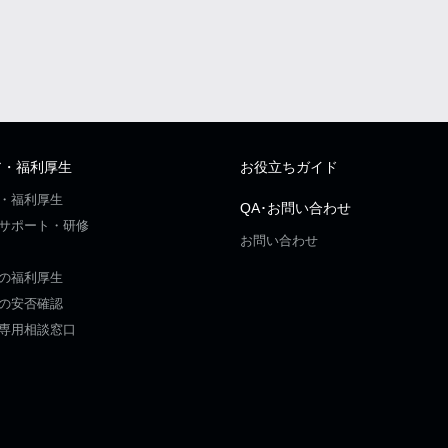
ア・福利厚生
お役立ちガイド
・福利厚生
QA･お問い合わせ
サポート・研修
お問い合わせ
の福利厚生
の安否確認
専用相談窓口