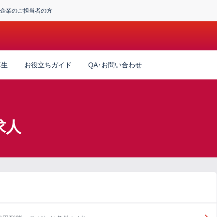
企業のご担当者の方
厚生
お役立ちガイド
QA･お問い合わせ
求人