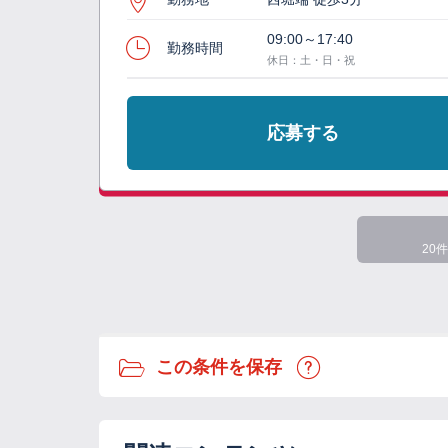
09:00～17:40
勤務時間
休日：土・日・祝
応募する
20件
この条件を保存