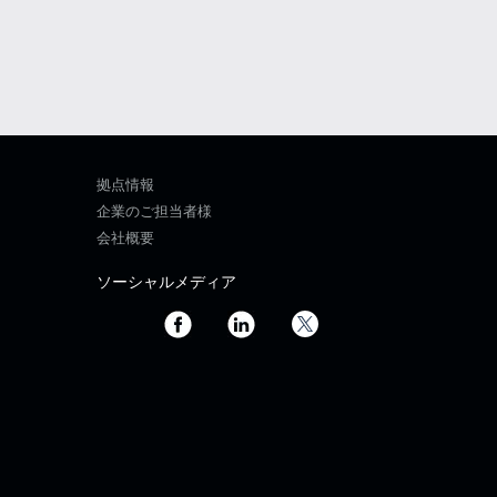
拠点情報
企業のご担当者様
会社概要
ソーシャルメディア