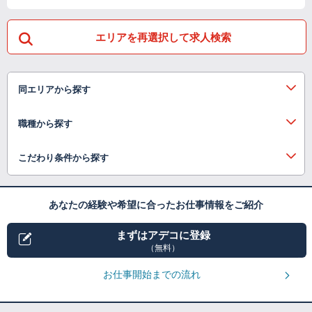
エリアを再選択して求人検索
同エリアから探す
職種から探す
こだわり条件から探す
あなたの経験や希望に合ったお仕事情報をご紹介
まずはアデコに登録
（無料）
お仕事開始までの流れ