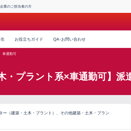
企業のご担当者の方
厚生
お役立ちガイド
QA･お問い合わせ
車通勤可
木・プラント系×車通勤可】派
ーター（建築・土木・プラント）、その他建築・土木・プラン