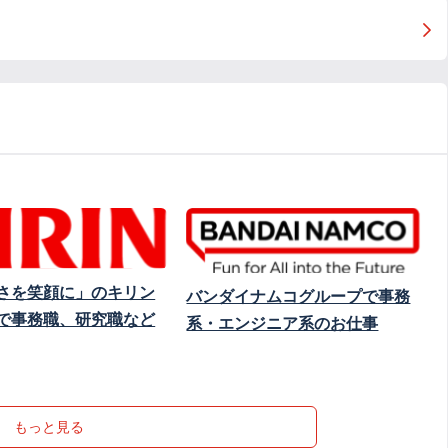
さを笑顔に」のキリン
バンダイナムコグループで事務
で事務職、研究職など
系・エンジニア系のお仕事
もっと見る