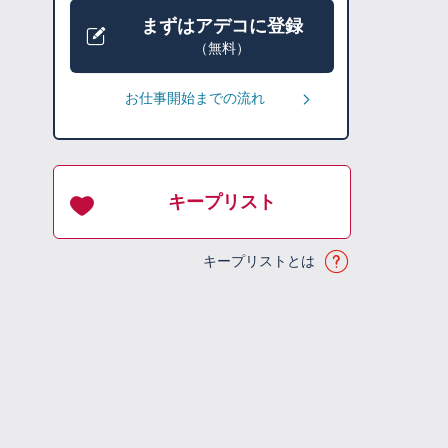
まずはアデコに登録
（無料）
お仕事開始までの流れ
キープリスト
キープリストとは