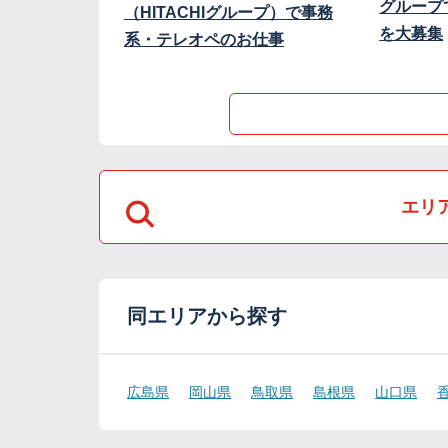
グループ
（HITACHIグループ）で事務
を大募集
系・テレオペのお仕事
エリ
同エリアから探す
広島県
岡山県
鳥取県
島根県
山口県