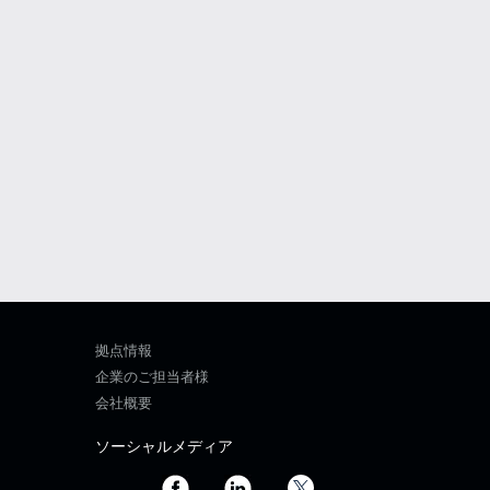
拠点情報
企業のご担当者様
会社概要
ソーシャルメディア