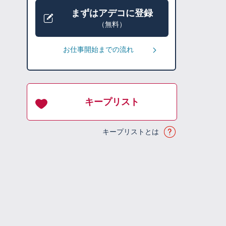
まずはアデコに登録
（無料）
お仕事開始までの流れ
キープリスト
キープリストとは