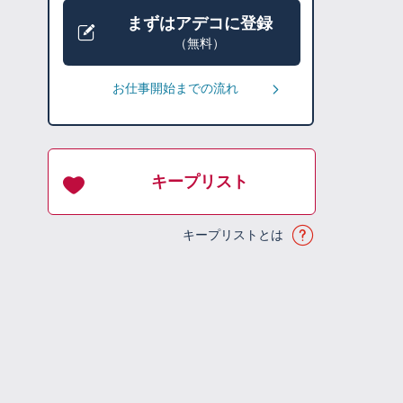
まずはアデコに登録
（無料）
お仕事開始までの流れ
キープリスト
キープリストとは