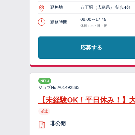
勤務地
八丁堀（広島県） 徒歩4分
09:00～17:45
勤務時間
休日：土・日・祝
応募する
NEW
ジョブNo.
A01492883
【未経験OK！平日休み！】
派遣
非公開