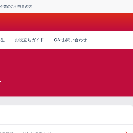
企業のご担当者の方
厚生
お役立ちガイド
QA･お問い合わせ
人