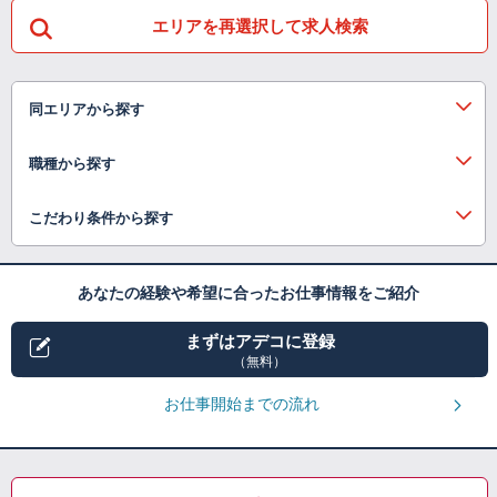
エリアを再選択して求人検索
同エリアから探す
職種から探す
こだわり条件から探す
あなたの経験や希望に合ったお仕事情報をご紹介
まずはアデコに登録
（無料）
お仕事開始までの流れ