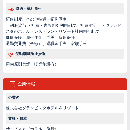
待遇・福利厚生
研修制度、その他待遇・福利厚生
・制服貸与 ・社員・家族割引利用制度、社員食堂 ・グランビ
スタのホテル・レストラン・リゾート社内割引制度
健康保険、厚生年金、労災、雇用保険
通勤交通費（全額）、退職金手当、家族手当
受動喫煙防止措置
屋内原則禁煙（喫煙施設有）
企業情報
企業名
株式会社グランビスタホテル＆リゾート
業種・資本
サービス系（ホテル・旅行）