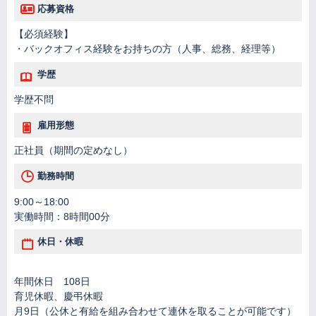
応募資格
【必須経験】
・バックオフィス経験をお持ちの方（人事、総務、経理等）
学歴
学歴不問
雇用形態
正社員（期間の定めなし）
勤務時間
9:00～18:00
実働時間：8時間00分
休日・休暇
年間休日 108日
育児休暇、慶弔休暇
月9日（公休と有給を組み合わせて連休を取ることが可能です）