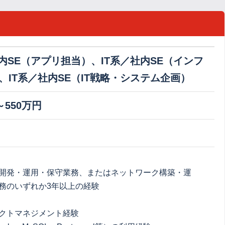
社内SE（アプリ担当）、IT系／社内SE（インフ
、IT系／社内SE（IT戦略・システム企画）
～550万円
開発・運用・保守業務、またはネットワーク構築・運
務のいずれか3年以上の経験
ェクトマネジメント経験