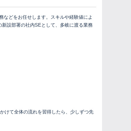
務などをお任せします。スキルや経験値によ
新設部署の社内SEとして、多岐に渡る業務
年かけて全体の流れを習得したら、少しずつ先