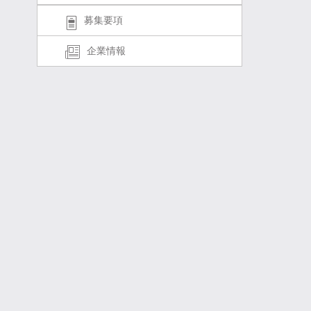
募集要項
企業情報