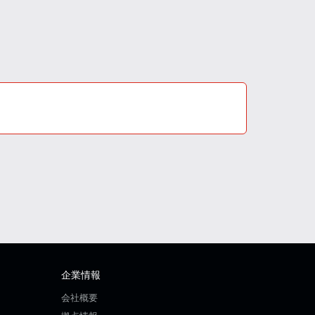
企業情報
会社概要