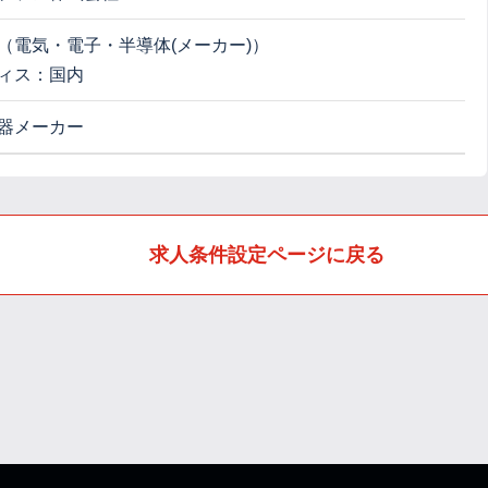
（電気・電子・半導体(メーカー)）
ィス：国内
器メーカー
求人条件設定ページに戻る