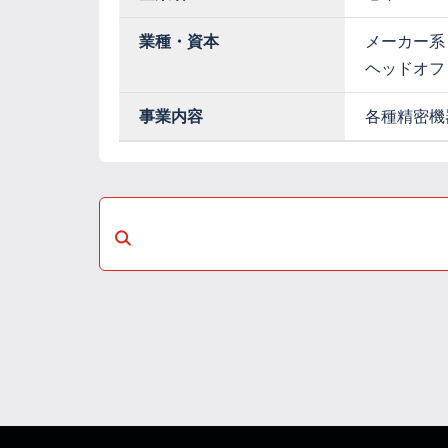
業種・資本
メーカー系
ヘッドオフ
事業内容
各種精密機