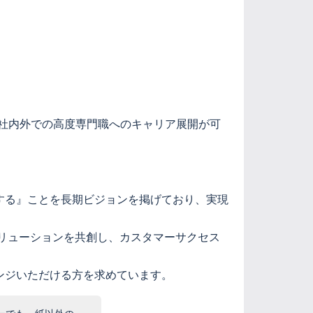
ど、社内外での高度専門職へのキャリア展開が可
する』ことを長期ビジョンを掲げており、実現
リューションを共創し、カスタマーサクセス
ンジいただける方を求めています。