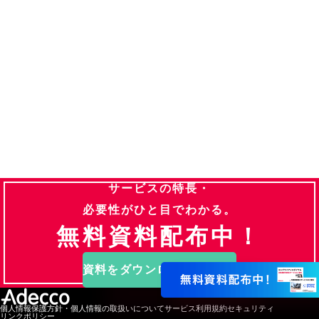
サービスの特長・
必要性がひと目でわかる。
無料資料配布中！
資料をダウンロードする
個人情報保護方針・個人情報の取扱いについて
サービス利用規約
セキュリティ
リンクポリシー