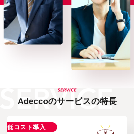
Adecco
のサービスの特長
低コスト導入