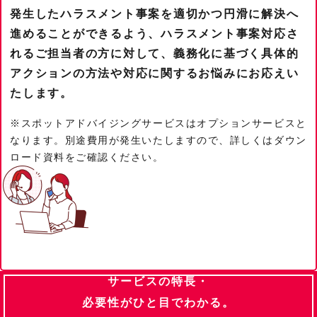
発⽣したハラスメント事案を適切かつ円滑に解決へ
進めることができるよう、ハラスメント事案対応さ
れるご担当者の方に対して、義務化に基づく具体的
アクションの方法や対応に関するお悩みにお応えい
たします。
※スポットアドバイジングサービスはオプションサービスと
なります。別途費用が発生いたしますので、
詳しくはダウン
ロード資料をご確認ください。
サービスの特長・
必要性がひと目でわかる。