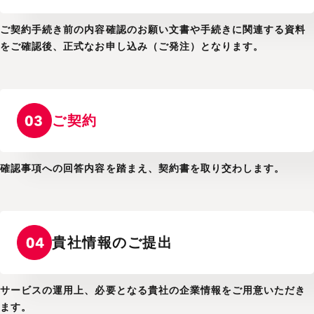
ご契約手続き前の内容確認のお願い文書や手続きに関連する資料
をご確認後、正式なお申し込み（ご発注）となります。
ご契約
確認事項への回答内容を踏まえ、契約書を取り交わします。
貴社情報の
ご提出
サービスの運用上、必要となる貴社の企業情報をご用意いただき
ます。