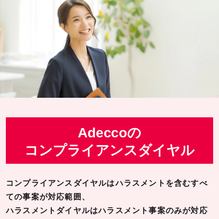
Adecco
の
コンプライアンスダイヤル
コンプライアンスダイヤルはハラスメントを含むすべ
ての事案が対応範囲、
ハラスメントダイヤルはハラスメント事案のみが対応