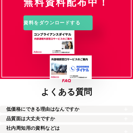
無料資料配布中！
資料をダウンロードする
よくある質問
低価格にできる理由はなんですか
通報をWEB予約制にすることで、受付担当者の待機時間をなくし
品質面は大丈夫ですか
低価格を実現しております。
内部通報に関する相応の知識を持つ者が適切な一次対応を担いま
社内周知用の資料などは
す。