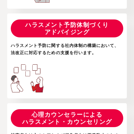
ハラスメント予防体制づくり
アドバイジング
ハラスメント予防に関する社内体制の構築において、
法改正に対応するための支援を行います。
心理カウンセラーによる
ハラスメント・カウンセリング