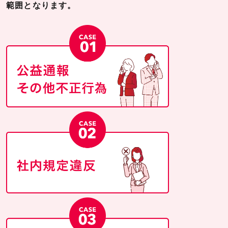
範囲となります。