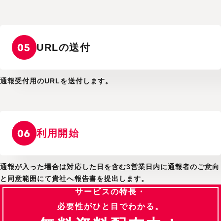
URLの送付
通報受付用のURLを送付します。
利用開始
通報が入った場合は対応した日を含む3営業日内に通報者のご意向
と同意範囲にて貴社へ報告書を提出します。
サービスの特長・
必要性がひと目でわかる。