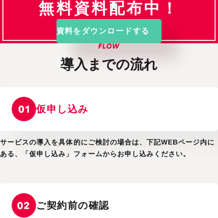
無料資料配布中！
資料をダウンロードする
導入までの流れ
仮申し込み
サービスの導入を具体的にご検討の場合は、下記WEBページ内に
ある、「仮申し込み」フォームからお申し込みください。
ご契約前の
確認