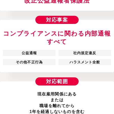
改正公益通報者保護法
対応事案
コンプライアンスに関わる内部通報
すべて
公益通報
社内規定違反
その他不正行為
ハラスメント全般
対応範囲
現在雇用関係にある
または
職場を離れてから
1年を経過しないものを含む