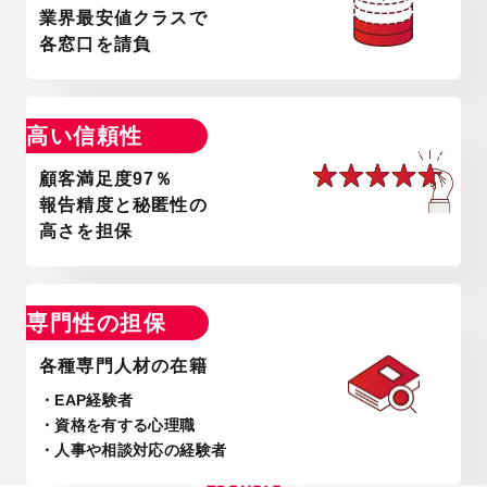
業界最安値クラスで
各窓口を請負
高い信頼性
顧客満足度97％
報告精度と
秘匿性の
高さを担保
専門性の担保
各種専門人材の在籍
・EAP経験者
・資格を有する心理職
・人事や相談対応の経験者