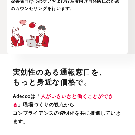
被害者向け心のケアおよび行為者向け再発防止のため
のカウンセリングを行います。
実効性のある通報窓口を、
もっと身近な価格で。
Adecco
は「
人がいきいきと働くことができ
る
」職場づくりの観点から
コンプライアンスの透明化を共に推進していき
ます。