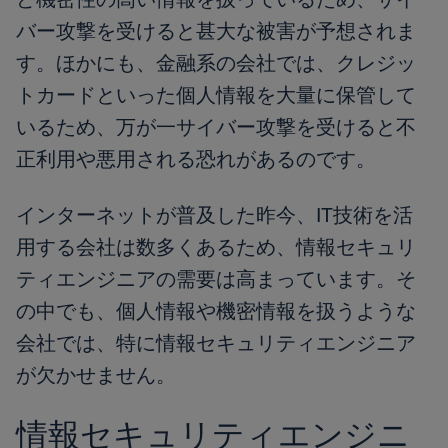
バー攻撃を受けると甚大な被害が予想されま
す。ほかにも、金融系の会社では、クレジッ
トカードといった個人情報を大量に保管して
いるため、万が一サイバー攻撃を受けると不
正利用や悪用される恐れがあるのです。
インターネットが普及した昨今、IT技術を活
用する会社は数多くあるため、情報セキュリ
ティエンジニアの需要は高まっています。そ
の中でも、個人情報や機密情報を扱うような
会社では、特に情報セキュリティエンジニア
が欠かせません。
情報セキュリティエンジニ