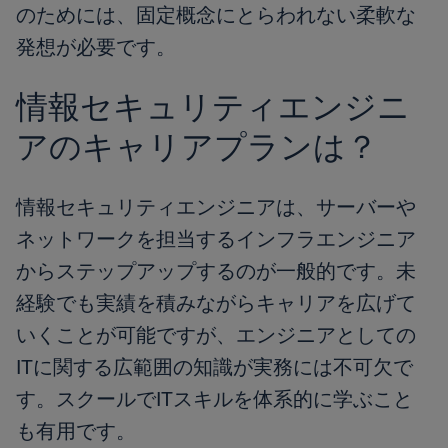
のためには、固定概念にとらわれない柔軟な
発想が必要です。
情報セキュリティエンジニ
アのキャリアプランは？
情報セキュリティエンジニアは、サーバーや
ネットワークを担当するインフラエンジニア
からステップアップするのが一般的です。未
経験でも実績を積みながらキャリアを広げて
いくことが可能ですが、エンジニアとしての
ITに関する広範囲の知識が実務には不可欠で
す。スクールでITスキルを体系的に学ぶこと
も有用です。