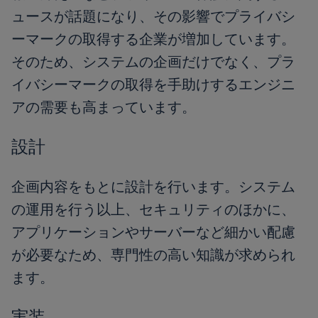
ュースが話題になり、その影響でプライバシ
ーマークの取得する企業が増加しています。
そのため、システムの企画だけでなく、プラ
イバシーマークの取得を手助けするエンジニ
アの需要も高まっています。
設計
企画内容をもとに設計を行います。システム
の運用を行う以上、セキュリティのほかに、
アプリケーションやサーバーなど細かい配慮
が必要なため、専門性の高い知識が求められ
ます。
実装