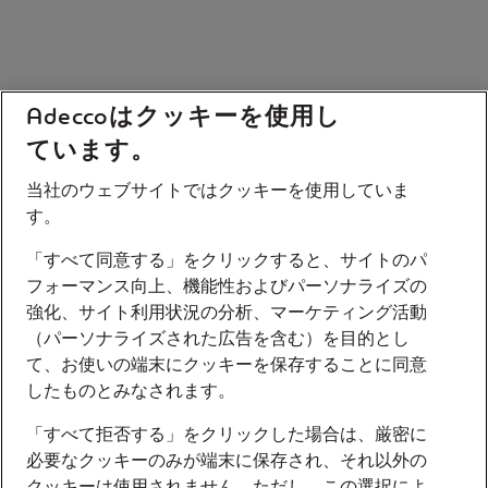
Adeccoはクッキーを使用し
ています。
当社のウェブサイトではクッキーを使用していま
す。
「すべて同意する」をクリックすると、サイトのパ
フォーマンス向上、機能性およびパーソナライズの
強化、サイト利用状況の分析、マーケティング活動
（パーソナライズされた広告を含む）を目的とし
て、お使いの端末にクッキーを保存することに同意
したものとみなされます。
「すべて拒否する」をクリックした場合は、厳密に
必要なクッキーのみが端末に保存され、それ以外の
クッキーは使用されません。ただし、この選択によ