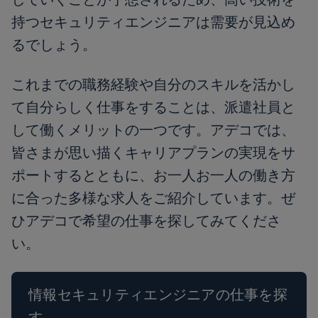
持つセキュリティエンジニアは需要が見込め
るでしょう。
これまでの職務経験や自分のスキルを活かし
て自分らしく仕事をすることは、派遣社員と
して働くメリットの一つです。アデコでは、
皆さまが思い描くキャリアプランの実現をサ
ポートするとともに、お一人お一人の働き方
に合った多様な求人をご紹介しています。ぜ
ひアデコで希望の仕事を探してみてくださ
い。
情報セキュリティエンジニアの仕事を探
す