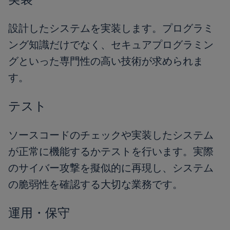
設計したシステムを実装します。プログラミ
ング知識だけでなく、セキュアプログラミン
グといった専門性の高い技術が求められま
す。
テスト
ソースコードのチェックや実装したシステム
が正常に機能するかテストを行います。実際
のサイバー攻撃を擬似的に再現し、システム
の脆弱性を確認する大切な業務です。
運用・保守