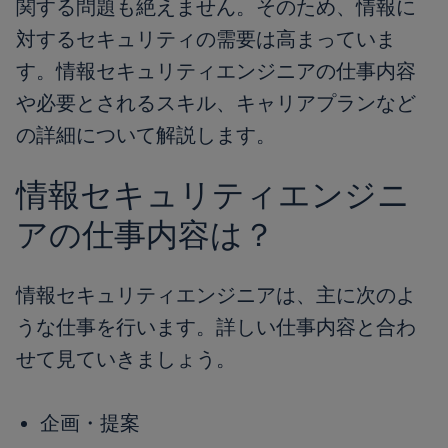
関する問題も絶えません。そのため、情報に
対するセキュリティの需要は高まっていま
す。情報セキュリティエンジニアの仕事内容
や必要とされるスキル、キャリアプランなど
の詳細について解説します。
情報セキュリティエンジニ
アの仕事内容は？
情報セキュリティエンジニアは、主に次のよ
うな仕事を行います。詳しい仕事内容と合わ
せて見ていきましょう。
企画・提案