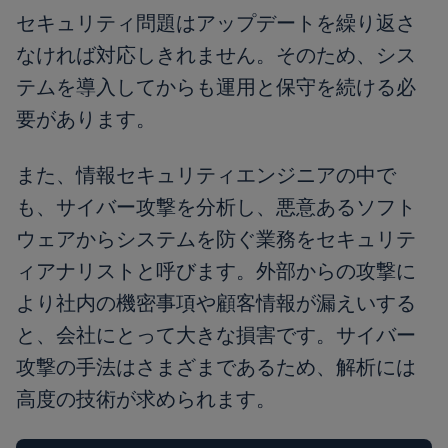
セキュリティ問題はアップデートを繰り返さ
なければ対応しきれません。そのため、シス
テムを導入してからも運用と保守を続ける必
要があります。
また、情報セキュリティエンジニアの中で
も、サイバー攻撃を分析し、悪意あるソフト
ウェアからシステムを防ぐ業務をセキュリテ
ィアナリストと呼びます。外部からの攻撃に
より社内の機密事項や顧客情報が漏えいする
と、会社にとって大きな損害です。サイバー
攻撃の手法はさまざまであるため、解析には
高度の技術が求められます。