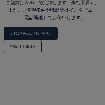
ご登録はWeb上で完結します（来社不要）。
また、ご希望条件や職歴等はインタビュー
（電話面談）でお伺いします。
まずはアデコに登録（無料）
派遣のお仕事検索