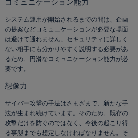
コミュニケーション能力
システム運用が開始されるまでの間は、企画
の提案などコミュニケーションが必要な場面
は避けて通れません。セキュリティに詳しく
ない相手にも分かりやすく説明する必要があ
るため、円滑なコミュニケーション能力が必
要です。
想像力
サイバー攻撃の手法はさまざまで、新たな手
法が生まれ続けています。そのため、既存の
攻撃だけを防ぐのではなく、今後の起こり得
る事態までも想定しなければなりません。そ