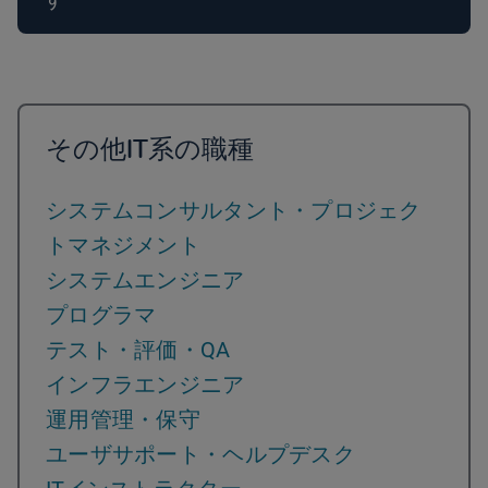
その他IT系の職種
システムコンサルタント・プロジェク
トマネジメント
システムエンジニア
プログラマ
テスト・評価・QA
インフラエンジニア
運用管理・保守
ユーザサポート・ヘルプデスク