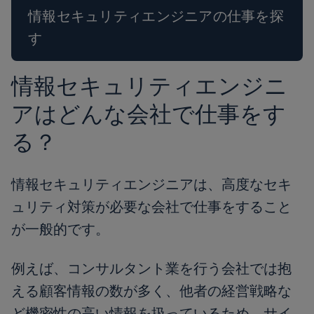
情報セキュリティエンジニアの仕事を探
す
情報セキュリティエンジニ
アはどんな会社で仕事をす
る？
情報セキュリティエンジニアは、高度なセキ
ュリティ対策が必要な会社で仕事をすること
が一般的です。
例えば、コンサルタント業を行う会社では抱
える顧客情報の数が多く、他者の経営戦略な
ど機密性の高い情報を扱っているため、サイ