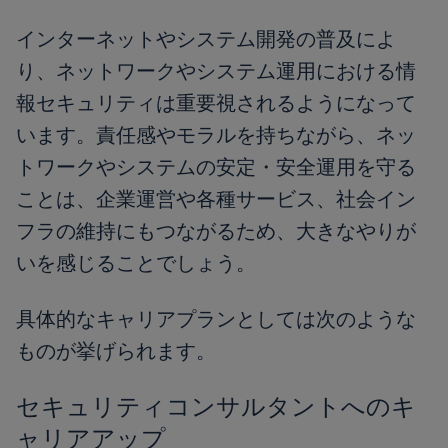
インターネットやシステム開発の普及によ
り、ネットワークやシステム運用における情
報セキュリティは重要視されるようになって
います。責任感やモラルを持ちながら、ネッ
トワークやシステムの安定・安全運用を守る
ことは、企業運営や各種サービス、社会イン
フラの維持にもつながるため、大きなやりが
いを感じることでしょう。
具体的なキャリアプランとしては次のような
ものが挙げられます。
セキュリティコンサルタントへのキ
ャリアアップ