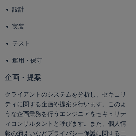
設計
実装
テスト
運用・保守
企画・提案
クライアントのシステムを分析し、セキュリ
ティに関する企画や提案を行います。このよ
うな企画業務を行うエンジニアをセキュリテ
ィコンサルタントと呼びます。また、個人情
報の漏えいなどプライバシー保護に関するニ