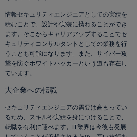
情報セキュリティエンジニアとしての実績を
積むことで、設計や実装に携わることができ
ます。そこからキャリアアップすることでセ
キュリティコンサルタントとしての業務を行
うことも可能になります。また、サイバー攻
撃を防ぐホワイトハッカーという道も存在し
ています。
大企業への転職
セキュリティエンジニアの需要は高まってい
るため、スキルや実績を身につけることで、
転職を有利に運べます。IT業界は今後も発展
していくことが予想されるため、高い技術を