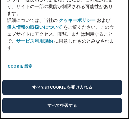
り、サイトの一部の機能が制限される可能性があり
ます。
詳細については、当社の
クッキーポリシー
および
個人情報の取扱いについて
をご覧ください。このウ
ェブサイトにアクセス、閲覧、または利用すること
で、
サービス利用規約
に同意したものとみなされま
す。
COOKIE 設定
すべての COOKIE を受け入れる
すべて拒否する