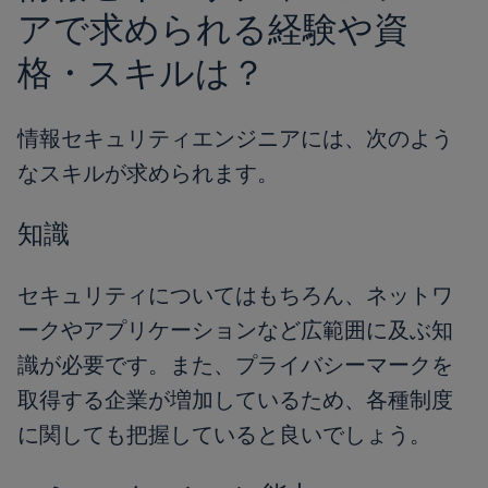
アで求められる経験や資
格・スキルは？
情報セキュリティエンジニアには、次のよう
なスキルが求められます。
知識
セキュリティについてはもちろん、ネットワ
ークやアプリケーションなど広範囲に及ぶ知
識が必要です。また、プライバシーマークを
取得する企業が増加しているため、各種制度
に関しても把握していると良いでしょう。