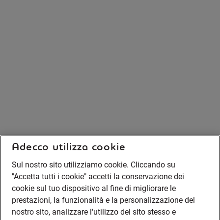
Adecco utilizza cookie
Sul nostro sito utilizziamo cookie. Cliccando su
"Accetta tutti i cookie" accetti la conservazione dei
cookie sul tuo dispositivo al fine di migliorare le
prestazioni, la funzionalità e la personalizzazione del
nostro sito, analizzare l'utilizzo del sito stesso e