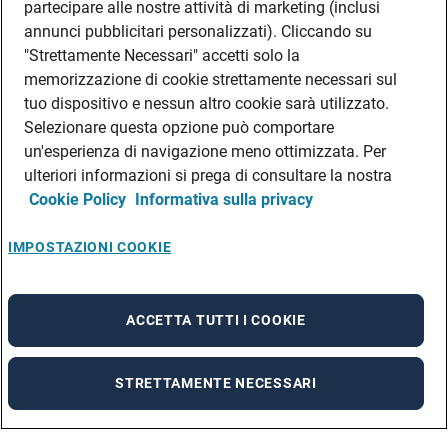
partecipare alle nostre attività di marketing (inclusi
annunci pubblicitari personalizzati). Cliccando su
"Strettamente Necessari" accetti solo la
memorizzazione di cookie strettamente necessari sul
tuo dispositivo e nessun altro cookie sarà utilizzato.
Selezionare questa opzione può comportare
un'esperienza di navigazione meno ottimizzata. Per
ulteriori informazioni si prega di consultare la nostra
Cookie Policy
Informativa sulla privacy
IMPOSTAZIONI COOKIE
ACCETTA TUTTI I COOKIE
STRETTAMENTE NECESSARI