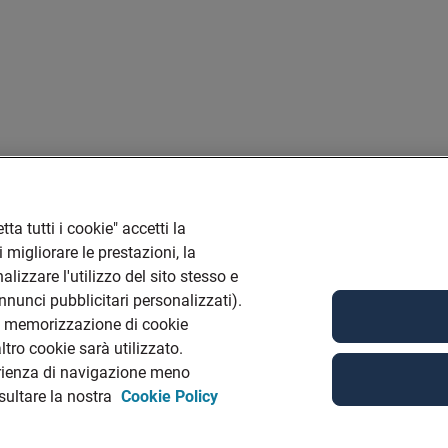
ta tutti i cookie" accetti la
 migliorare le prestazioni, la
lizzare l'utilizzo del sito stesso e
annunci pubblicitari personalizzati).
la memorizzazione di cookie
tro cookie sarà utilizzato.
rienza di navigazione meno
nsultare la nostra
Cookie Policy