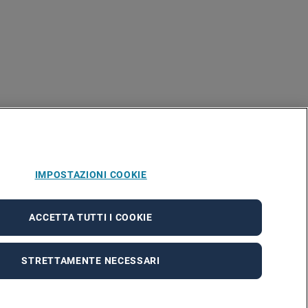
IMPOSTAZIONI COOKIE
ACCETTA TUTTI I COOKIE
STRETTAMENTE NECESSARI