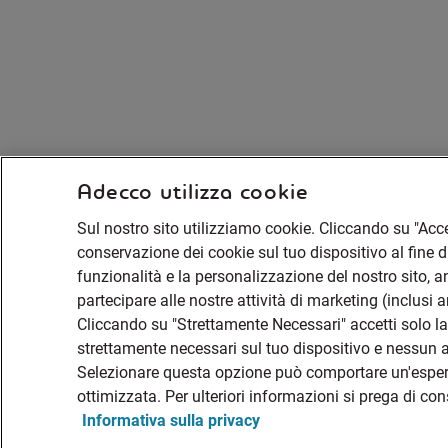
Adecco utilizza cookie
Sul nostro sito utilizziamo cookie. Cliccando su "Accet
conservazione dei cookie sul tuo dispositivo al fine di
funzionalità e la personalizzazione del nostro sito, ana
partecipare alle nostre attività di marketing (inclusi 
Cliccando su "Strettamente Necessari" accetti solo 
strettamente necessari sul tuo dispositivo e nessun al
Selezionare questa opzione può comportare un'espe
ottimizzata. Per ulteriori informazioni si prega di co
Informativa sulla privacy