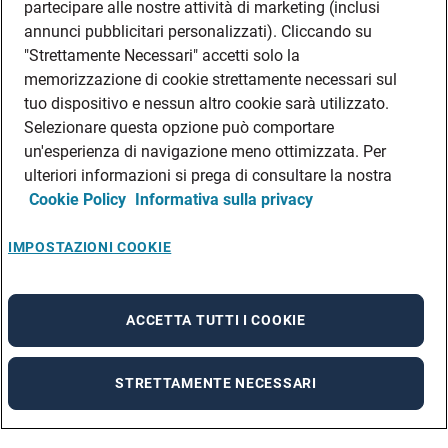
partecipare alle nostre attività di marketing (inclusi
annunci pubblicitari personalizzati). Cliccando su
"Strettamente Necessari" accetti solo la
memorizzazione di cookie strettamente necessari sul
tuo dispositivo e nessun altro cookie sarà utilizzato.
Selezionare questa opzione può comportare
un'esperienza di navigazione meno ottimizzata. Per
ulteriori informazioni si prega di consultare la nostra
Cookie Policy
Informativa sulla privacy
IMPOSTAZIONI COOKIE
ACCETTA TUTTI I COOKIE
STRETTAMENTE NECESSARI