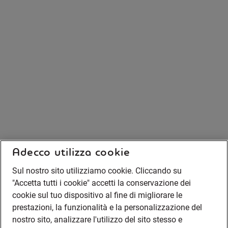
Adecco utilizza cookie
Sul nostro sito utilizziamo cookie. Cliccando su
"Accetta tutti i cookie" accetti la conservazione dei
cookie sul tuo dispositivo al fine di migliorare le
prestazioni, la funzionalità e la personalizzazione del
nostro sito, analizzare l'utilizzo del sito stesso e