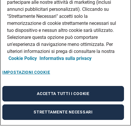
partecipare alle nostre attività di marketing (inclusi
annunci pubblicitari personalizzati). Cliccando su
"Strettamente Necessari" accetti solo la
memorizzazione di cookie strettamente necessari sul
tuo dispositivo e nessun altro cookie sarà utilizzato.
Selezionare questa opzione può comportare
un'esperienza di navigazione meno ottimizzata. Per
ulteriori informazioni si prega di consultare la nostra
Cookie Policy
Informativa sulla privacy
IMPOSTAZIONI COOKIE
ACCETTA TUTTI I COOKIE
STRETTAMENTE NECESSARI