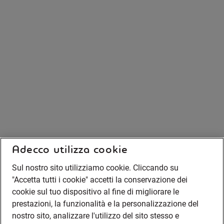
Adecco utilizza cookie
Sul nostro sito utilizziamo cookie. Cliccando su
"Accetta tutti i cookie" accetti la conservazione dei
cookie sul tuo dispositivo al fine di migliorare le
prestazioni, la funzionalità e la personalizzazione del
nostro sito, analizzare l'utilizzo del sito stesso e