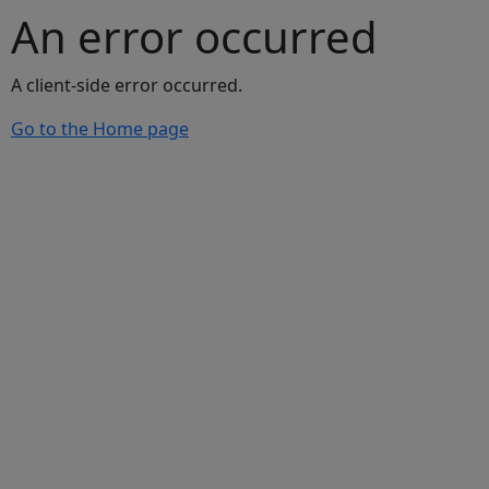
An error occurred
A client-side error occurred.
Go to the Home page