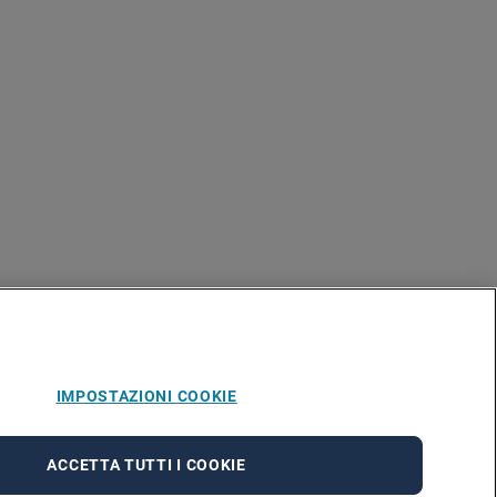
IMPOSTAZIONI COOKIE
ACCETTA TUTTI I COOKIE