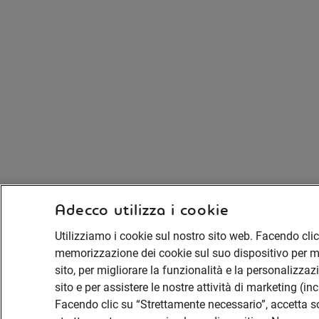
Adecco utilizza i cookie
Utilizziamo i cookie sul nostro sito web. Facendo clic 
memorizzazione dei cookie sul suo dispositivo per mig
sito, per migliorare la funzionalità e la personalizzazi
sito e per assistere le nostre attività di marketing (in
Facendo clic su “Strettamente necessario”, accetta 