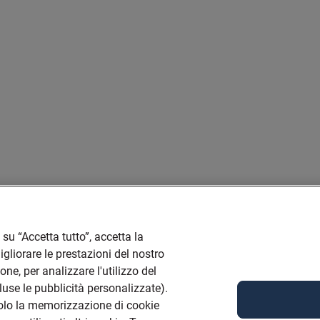
su “Accetta tutto”, accetta la
liorare le prestazioni del nostro
one, per analizzare l'utilizzo del
cluse le pubblicità personalizzate).
solo la memorizzazione di cookie