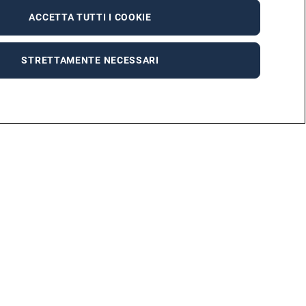
ACCETTA TUTTI I COOKIE
STRETTAMENTE NECESSARI