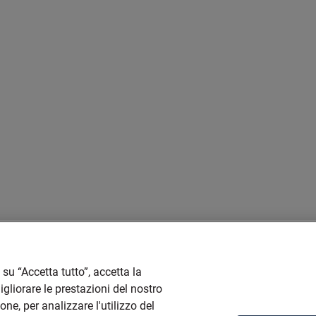
su “Accetta tutto”, accetta la
liorare le prestazioni del nostro
one, per analizzare l'utilizzo del