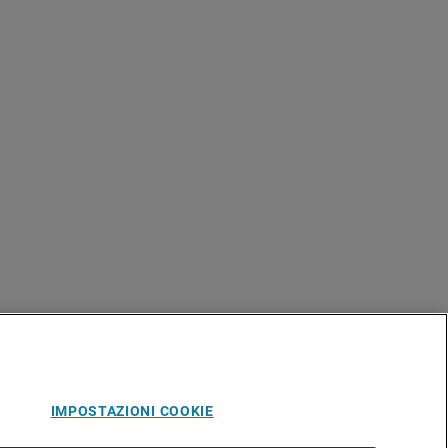
IMPOSTAZIONI COOKIE