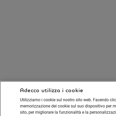
Adecco utilizza i cookie
Utilizziamo i cookie sul nostro sito web. Facendo clic 
memorizzazione dei cookie sul suo dispositivo per mig
sito, per migliorare la funzionalità e la personalizzazi