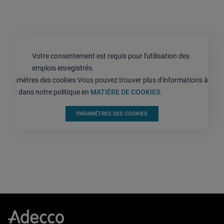
Votre consentement est requis pour l'utilisation des
emplois enregistrés.
Paramètres des cookies Vous pouvez trouver plus d'informations à ce
sujet dans notre politique en
MATIÈRE DE COOKIES.
PARAMÈTRES DES COOKIES