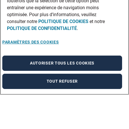
toutefois que la sélection de cette option peut
entraîner une expérience de navigation moins
optimisée. Pour plus d’informations, veuillez
consulter notre
POLITIQUE DE COOKIES
et notre
POLITIQUE DE CONFIDENTIALITÉ
.
PARAMÈTRES DES COOKIES
AUTORISER TOUS LES COOKIES
TOUT REFUSER