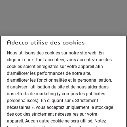
Adecco utilise des cookies
Nous utilisons des cookies sur notre site web. En
cliquant sur « Tout accepter», vous acceptez que des
cookies soient enregistrés sur votre appareil afin
d’améliorer les performances de notre site,
d’améliorer les fonctionnalités et la personnalisation,
d’analyser l’utilisation du site et de nous aider dans
nos efforts de marketing (y compris les publicités
personnalisées). En cliquant sur « Strictement
nécessaires », vous acceptez uniquement le stockage
des cookies strictement nécessaires sur votre
appareil. Aucun autre cookie ne sera utilisé. Notez