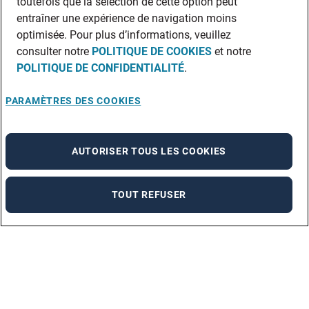
toutefois que la sélection de cette option peut
entraîner une expérience de navigation moins
optimisée. Pour plus d’informations, veuillez
consulter notre
POLITIQUE DE COOKIES
et notre
POLITIQUE DE CONFIDENTIALITÉ
.
PARAMÈTRES DES COOKIES
AUTORISER TOUS LES COOKIES
TOUT REFUSER