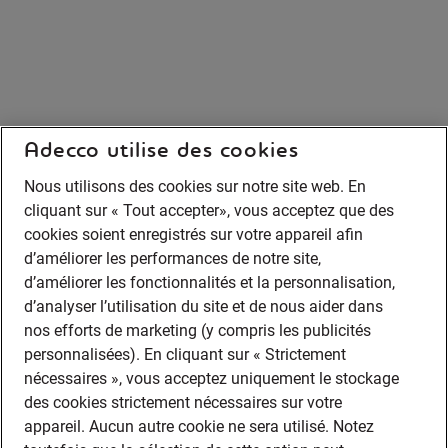
Adecco utilise des cookies
Nous utilisons des cookies sur notre site web. En
cliquant sur « Tout accepter», vous acceptez que des
cookies soient enregistrés sur votre appareil afin
d’améliorer les performances de notre site,
d’améliorer les fonctionnalités et la personnalisation,
d’analyser l’utilisation du site et de nous aider dans
nos efforts de marketing (y compris les publicités
personnalisées). En cliquant sur « Strictement
nécessaires », vous acceptez uniquement le stockage
des cookies strictement nécessaires sur votre
appareil. Aucun autre cookie ne sera utilisé. Notez