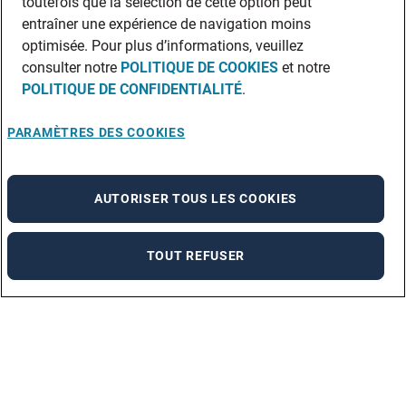
toutefois que la sélection de cette option peut
entraîner une expérience de navigation moins
optimisée. Pour plus d’informations, veuillez
consulter notre
POLITIQUE DE COOKIES
et notre
POLITIQUE DE CONFIDENTIALITÉ
.
PARAMÈTRES DES COOKIES
AUTORISER TOUS LES COOKIES
TOUT REFUSER