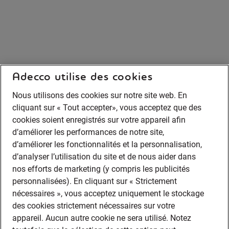
Adecco utilise des cookies
Nous utilisons des cookies sur notre site web. En
cliquant sur « Tout accepter», vous acceptez que des
cookies soient enregistrés sur votre appareil afin
d’améliorer les performances de notre site,
d’améliorer les fonctionnalités et la personnalisation,
d’analyser l’utilisation du site et de nous aider dans
nos efforts de marketing (y compris les publicités
personnalisées). En cliquant sur « Strictement
nécessaires », vous acceptez uniquement le stockage
des cookies strictement nécessaires sur votre
appareil. Aucun autre cookie ne sera utilisé. Notez