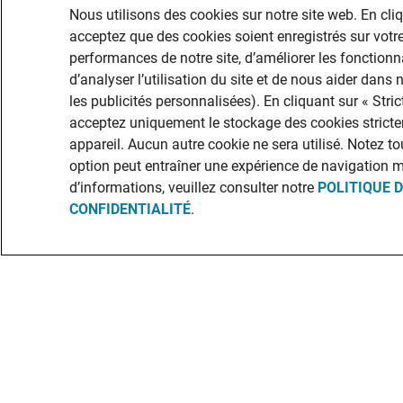
Nous utilisons des cookies sur notre site web. En cli
acceptez que des cookies soient enregistrés sur votre
performances de notre site, d’améliorer les fonctionna
d’analyser l’utilisation du site et de nous aider dans
les publicités personnalisées). En cliquant sur « Str
acceptez uniquement le stockage des cookies stricte
appareil. Aucun autre cookie ne sera utilisé. Notez to
option peut entraîner une expérience de navigation 
d’informations, veuillez consulter notre
POLITIQUE 
CONFIDENTIALITÉ
.