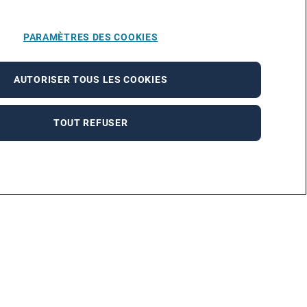
PARAMÈTRES DES COOKIES
AUTORISER TOUS LES COOKIES
TOUT REFUSER