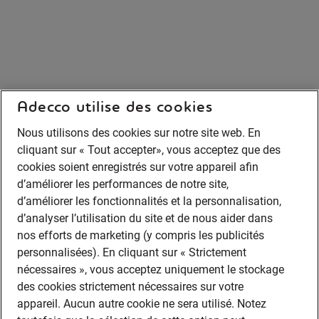
Adecco utilise des cookies
Nous utilisons des cookies sur notre site web. En
cliquant sur « Tout accepter», vous acceptez que des
cookies soient enregistrés sur votre appareil afin
d’améliorer les performances de notre site,
d’améliorer les fonctionnalités et la personnalisation,
d’analyser l’utilisation du site et de nous aider dans
nos efforts de marketing (y compris les publicités
personnalisées). En cliquant sur « Strictement
nécessaires », vous acceptez uniquement le stockage
des cookies strictement nécessaires sur votre
appareil. Aucun autre cookie ne sera utilisé. Notez