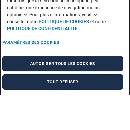
toutefois que la sélection de cette option peut
entraîner une expérience de navigation moins
optimisée. Pour plus d’informations, veuillez
consulter notre
POLITIQUE DE COOKIES
et notre
POLITIQUE DE CONFIDENTIALITÉ
.
PARAMÈTRES DES COOKIES
AUTORISER TOUS LES COOKIES
TOUT REFUSER