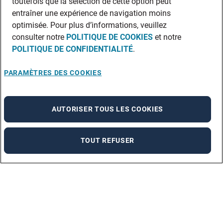
toutefois que la sélection de cette option peut
entraîner une expérience de navigation moins
optimisée. Pour plus d’informations, veuillez
consulter notre
POLITIQUE DE COOKIES
et notre
POLITIQUE DE CONFIDENTIALITÉ
.
PARAMÈTRES DES COOKIES
AUTORISER TOUS LES COOKIES
TOUT REFUSER