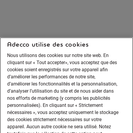
Adecco utilise des cookies
Nous utilisons des cookies sur notre site web. En
cliquant sur « Tout accepter», vous acceptez que des
cookies soient enregistrés sur votre appareil afin
d’améliorer les performances de notre site,
d’améliorer les fonctionnalités et la personnalisation,
d’analyser l’utilisation du site et de nous aider dans
nos efforts de marketing (y compris les publicités
personnalisées). En cliquant sur « Strictement
nécessaires », vous acceptez uniquement le stockage
des cookies strictement nécessaires sur votre
appareil. Aucun autre cookie ne sera utilisé. Notez