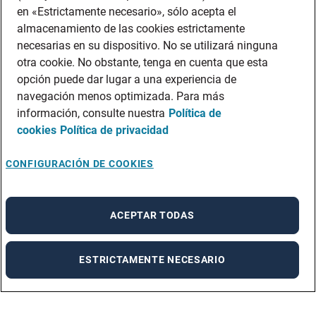
en «Estrictamente necesario», sólo acepta el
almacenamiento de las cookies estrictamente
necesarias en su dispositivo. No se utilizará ninguna
otra cookie. No obstante, tenga en cuenta que esta
opción puede dar lugar a una experiencia de
navegación menos optimizada. Para más
información, consulte nuestra
Política de
cookies
Política de privacidad
CONFIGURACIÓN DE COOKIES
ACEPTAR TODAS
ESTRICTAMENTE NECESARIO