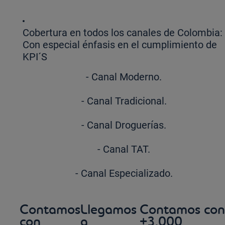
Cobertura en todos los canales de Colombia:
Con especial énfasis en el cumplimiento de
KPI´S
- Canal Moderno.
- Canal Tradicional.
- Canal Droguerías.
- Canal TAT.
- Canal Especializado.
Contamos
Llegamos
Contamos con
con
a
+3.000