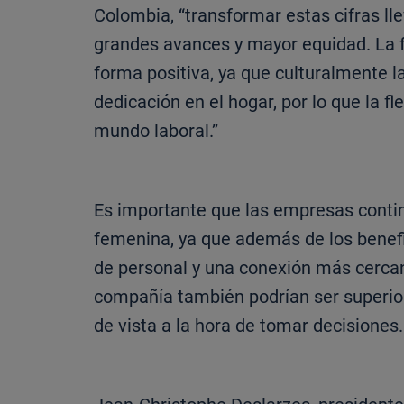
Colombia, “transformar estas cifras ll
grandes avances y mayor equidad. La fle
forma positiva, ya que culturalmente l
dedicación en el hogar, por lo que la f
mundo laboral.”
Es importante que las empresas conti
femenina, ya que además de los benef
de personal y una conexión más cercana
compañía también podrían ser superior
de vista a la hora de tomar decisiones.