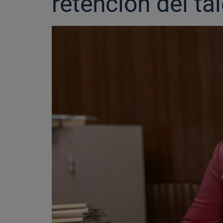
retención del ta