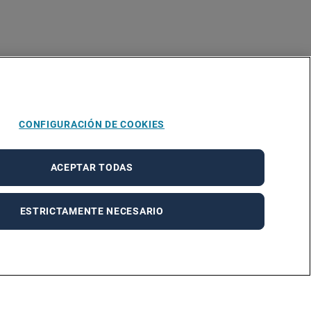
CONFIGURACIÓN DE COOKIES
ACEPTAR TODAS
ESTRICTAMENTE NECESARIO