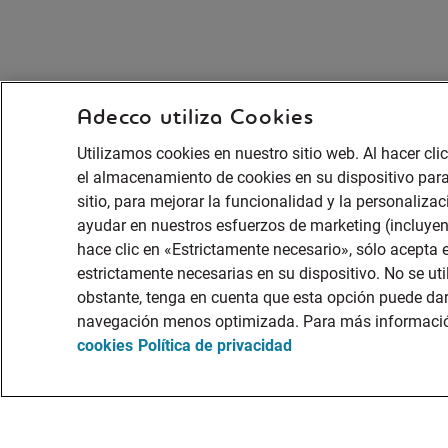
Adecco utiliza Cookies
Utilizamos cookies en nuestro sitio web. Al hacer cl
el almacenamiento de cookies en su dispositivo para
sitio, para mejorar la funcionalidad y la personalizaci
ayudar en nuestros esfuerzos de marketing (incluye
hace clic en «Estrictamente necesario», sólo acepta
estrictamente necesarias en su dispositivo. No se uti
obstante, tenga en cuenta que esta opción puede dar
navegación menos optimizada. Para más informació
cookies
Política de privacidad