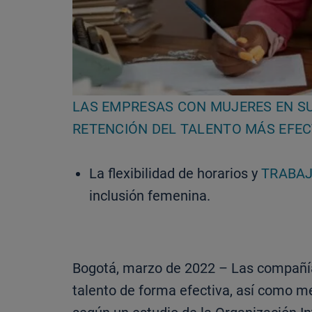
LAS EMPRESAS CON MUJERES EN S
RETENCIÓN DEL TALENTO MÁS EFE
La flexibilidad de horarios y
TRABAJ
inclusión femenina.
Bogotá, marzo de 2022 – Las compañías
talento de forma efectiva, así como me