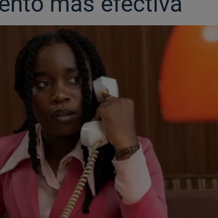
lento más efectiva