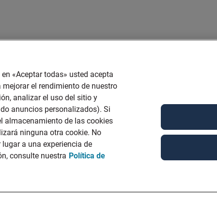
ic en «Aceptar todas» usted acepta
 mejorar el rendimiento de nuestro
ón, analizar el uso del sitio y
ndo anuncios personalizados). Si
 el almacenamiento de las cookies
lizará ninguna otra cookie. No
 lugar a una experiencia de
n, consulte nuestra
Política de