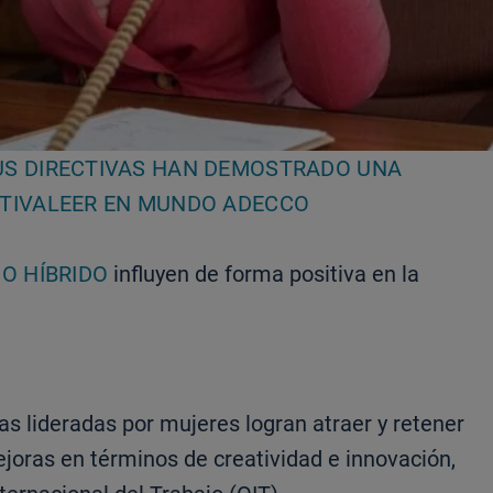
US DIRECTIVAS HAN DEMOSTRADO UNA
CTIVALEER EN MUNDO ADECCO
O HÍBRIDO
influyen de forma positiva en la
 lideradas por mujeres logran atraer y retener
joras en términos de creatividad e innovación,