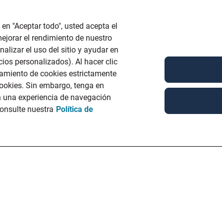
 en "Aceptar todo", usted acepta el
ejorar el rendimiento de nuestro
nalizar el uso del sitio y ayudar en
ios personalizados). Al hacer clic
namiento de cookies estrictamente
 cookies. Sin embargo, tenga en
n una experiencia de navegación
onsulte nuestra
Política de