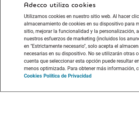
Adecco utiliza cookies
Utilizamos cookies en nuestro sitio web. Al hacer clic
almacenamiento de cookies en su dispositivo para m
sitio, mejorar la funcionalidad y la personalización, a
nuestros esfuerzos de marketing (incluidos los anunc
en "Estrictamente necesario", solo acepta el almace
necesarias en su dispositivo. No se utilizarán otras
cuenta que seleccionar esta opción puede resultar e
menos optimizada. Para obtener más información, c
Cookies
Política de Privacidad