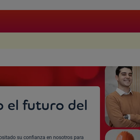
.
el futuro del
ositado su confianza en nosotros para