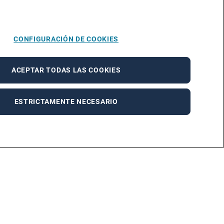
CONFIGURACIÓN DE COOKIES
ACEPTAR TODAS LAS COOKIES
ESTRICTAMENTE NECESARIO