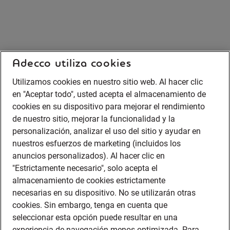
Adecco utiliza cookies
Utilizamos cookies en nuestro sitio web. Al hacer clic
en "Aceptar todo", usted acepta el almacenamiento de
cookies en su dispositivo para mejorar el rendimiento
de nuestro sitio, mejorar la funcionalidad y la
personalización, analizar el uso del sitio y ayudar en
nuestros esfuerzos de marketing (incluidos los
anuncios personalizados). Al hacer clic en
"Estrictamente necesario", solo acepta el
almacenamiento de cookies estrictamente
necesarias en su dispositivo. No se utilizarán otras
cookies. Sin embargo, tenga en cuenta que
seleccionar esta opción puede resultar en una
experiencia de navegación menos optimizada. Para