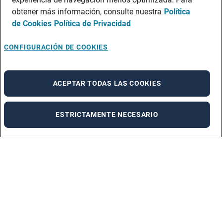
obtener más información, consulte nuestra
Política
de Cookies
Política de Privacidad
CONFIGURACIÓN DE COOKIES
ACEPTAR TODAS LAS COOKIES
ESTRICTAMENTE NECESARIO