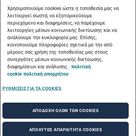
Χρησιμοποιούμε cookies ώστε η τοποθεσία μας να
λειτουργεί σωστά, να εξατομικεύουμε
περιεχόμενο και διαφημίσεις, να παρέχουμε
λειτουργίες μέσων κοινωνικής δικτύωσης και να
αναλύουμε την κυκλοφορία μας. Επίσης,
κοινοποιούμε πληροφορίες σχετικά με την από
μέρους σας χρήση της τοποθεσίας μας στους
συνεργάτες μέσων κοινωνικής δικτύωσης,
διαφημίσεων και ανάλυσης.
πολιτική
cookie
πολιτική απορρήτου
ΡΥΘΜΊΣΕΙΣ ΓΙΑ ΤΑ COOKIES
ΑΠΟΔΟΧΉ ΌΛΩΝ ΤΩΝ COOKIES
ΑΠΟΛΎΤΩΣ ΑΠΑΡΑΊΤΗΤΑ COOKIES