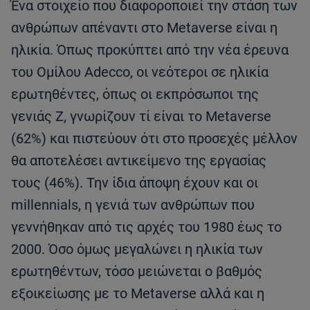
Ένα στοιχείο που διαφοροποιεί την στάση των
ανθρώπων απέναντι στο Metaverse είναι η
ηλικία. Όπως προκύπτει από την νέα έρευνα
του Ομίλου Adecco, οι νεότεροι σε ηλικία
ερωτηθέντες, όπως οι εκπρόσωποι της
γενιάς Z, γνωρίζουν τί είναι το Metaverse
(62%) και πιστεύουν ότι στο προσεχές μέλλον
θα αποτελέσει αντικείμενο της εργασίας
τους (46%). Την ίδια άποψη έχουν και οι
millennials, η γενιά των ανθρώπων που
γεννήθηκαν από τις αρχές του 1980 έως το
2000. Όσο όμως μεγαλώνει η ηλικία των
ερωτηθέντων, τόσο μειώνεται ο βαθμός
εξοικείωσης με το Metaverse αλλά και η