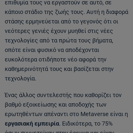
επιθυμία τους να εργαστούν σε αυτό, σε
κάποιο στάδιο της ζωής τους. Αυτή η διαφορά
στάσης ερμηνεύεται από το γεγονός ότι οι
νεότερες γενιές έχουν μυηθεί στις νέες
τεχνολογίες από τα πρώτα τους βήματα,
οπότε είναι φυσικό να αποδέχονται
ευκολότερα οτιδήποτε νέο αφορά την
καθημερινότητά τους και βασίζεται στην
τεχνολογία.
Ένας άλλος συντελεστής που καθορίζει τον
βαθμό εξοικείωσης και αποδοχής των
ερωτηθέντων απέναντι στο Metaverse είναι η
εργασιακή εμπειρία
. Ειδικότερα, το 75%
όσων συμμετείχαν στην έρευνα και είχαν