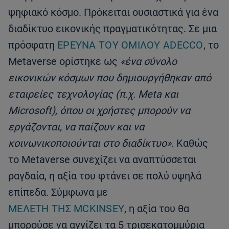
ψηφιακό κόσμο. Πρόκειται ουσιαστικά για ένα
διαδίκτυο εικονικής πραγματικότητας. Σε μια
πρόσφατη
ΈΡΕΥΝΑ ΤΟΥ ΟΜΊΛΟΥ ADECCO
, το
Μetaverse ορίστηκε ως
«ένα σύνολο
εικονικών κόσμων που δημιουργήθηκαν από
εταιρείες τεχνολογίας (π.χ. Meta και
Microsoft), όπου οι χρήστες μπορούν να
εργάζονται, να παίζουν και να
κοινωνικοποιούνται στο διαδίκτυο».
Καθώς
το Metaverse συνεχίζει να αναπτύσσεται
ραγδαία, η αξία του φτάνει σε πολύ υψηλά
επίπεδα. Σύμφωνα με
ΜΕΛΈΤΗ ΤΗΣ MCKINSEY
, η αξία του θα
μπορούσε να αγγίζει τα 5 τρισεκατομμύρια