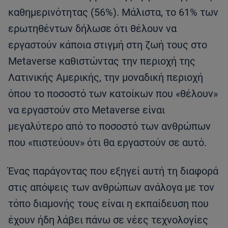
καθημερινότητας (56%). Μάλιστα, το 61% των
ερωτηθέντων δήλωσε ότι θέλουν να
εργαστούν κάποια στιγμή στη ζωή τους στο
Metaverse καθιστώντας την περιοχή της
Λατινικής Αμερικής, την μοναδική περιοχή
όπου το ποσοστό των κατοίκων που «θέλουν»
να εργαστούν στο Metaverse είναι
μεγαλύτερο από το ποσοστό των ανθρώπων
που «πιστεύουν» ότι θα εργαστούν σε αυτό.
Ένας παράγοντας που εξηγεί αυτή τη διαφορά
στις απόψεις των ανθρώπων ανάλογα με τον
τόπο διαμονής τους είναι η εκπαίδευση που
έχουν ήδη λάβει πάνω σε νέες τεχνολογίες