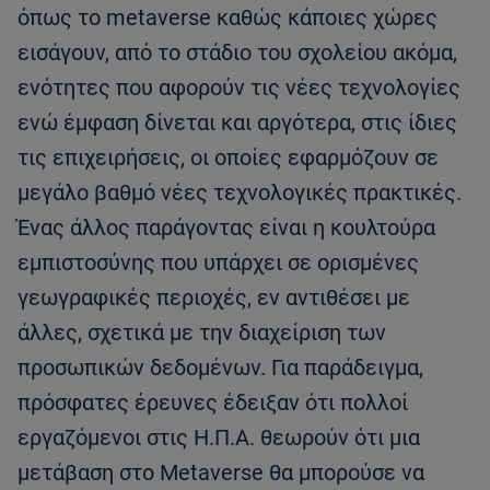
όπως το metaverse καθώς κάποιες χώρες
εισάγουν, από το στάδιο του σχολείου ακόμα,
ενότητες που αφορούν τις νέες τεχνολογίες
ενώ έμφαση δίνεται και αργότερα, στις ίδιες
τις επιχειρήσεις, οι οποίες εφαρμόζουν σε
μεγάλο βαθμό νέες τεχνολογικές πρακτικές.
Ένας άλλος παράγοντας είναι η κουλτούρα
εμπιστοσύνης που υπάρχει σε ορισμένες
γεωγραφικές περιοχές, εν αντιθέσει με
άλλες, σχετικά με την διαχείριση των
προσωπικών δεδομένων. Για παράδειγμα,
πρόσφατες έρευνες έδειξαν ότι πολλοί
εργαζόμενοι στις Η.Π.Α. θεωρούν ότι μια
μετάβαση στο Metaverse θα μπορούσε να