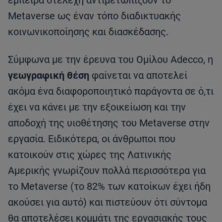
Metaverse ως έναν τόπο διαδικτυακής
κοινωνικοποίησης και διασκέδασης.
Σύμφωνα με την έρευνα του Ομίλου Adecco, η
γεωγραφική θέση
φαίνεται να αποτελεί
ακόμα ένα διαφοροποιητικό παράγοντα σε ό,τι
έχει να κάνει με την εξοικείωση και την
αποδοχή της υιοθέτησης του Metaverse στην
εργασία. Ειδικότερα, οι άνθρωποι που
κατοικούν στις χώρες της Λατινικής
Αμερικής γνωρίζουν πολλά περισσότερα για
το Metaverse (το 82% των κατοίκων έχει ήδη
ακούσει για αυτό) και πιστεύουν ότι σύντομα
θα αποτελέσει κομμάτι της εργασιακής τους