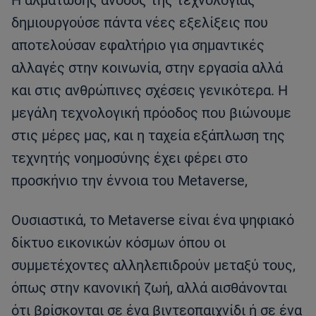
δημιουργούσε πάντα νέες εξελίξεις που
αποτελούσαν εφαλτήριο για σημαντικές
αλλαγές στην κοινωνία, στην εργασία αλλά
και στις ανθρώπινες σχέσεις γενικότερα. Η
μεγάλη τεχνολογική πρόοδος που βιώνουμε
στις μέρες μας, και η ταχεία εξάπλωση της
τεχνητής νοημοσύνης έχει φέρει στο
προσκήνιο την έννοια του Metaverse,
Ουσιαστικά, το Μetaverse είναι ένα ψηφιακό
δίκτυο εικονικών κόσμων όπου οι
συμμετέχοντες αλληλεπιδρούν μεταξύ τους,
όπως στην κανονική ζωή, αλλά αισθάνονται
ότι βρίσκονται σε ένα βιντεοπαιχνίδι ή σε ένα