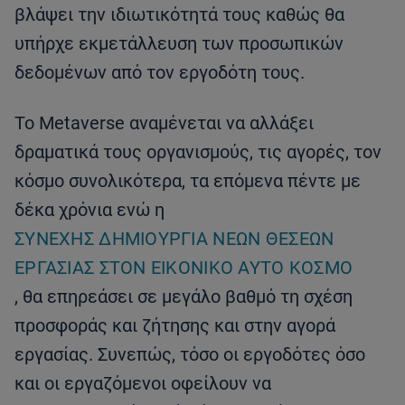
βλάψει την ιδιωτικότητά τους καθώς θα
υπήρχε εκμετάλλευση των προσωπικών
δεδομένων από τον εργοδότη τους.
Το Metaverse αναμένεται να αλλάξει
δραματικά τους οργανισμούς, τις αγορές, τον
κόσμο συνολικότερα, τα επόμενα πέντε με
δέκα χρόνια ενώ η
ΣΥΝΕΧΉΣ ΔΗΜΙΟΥΡΓΊΑ ΝΈΩΝ ΘΈΣΕΩΝ
ΕΡΓΑΣΊΑΣ ΣΤΟΝ ΕΙΚΟΝΙΚΌ ΑΥΤΌ ΚΌΣΜΟ
, θα επηρεάσει σε μεγάλο βαθμό τη σχέση
προσφοράς και ζήτησης και στην αγορά
εργασίας. Συνεπώς, τόσο οι εργοδότες όσο
και οι εργαζόμενοι οφείλουν να