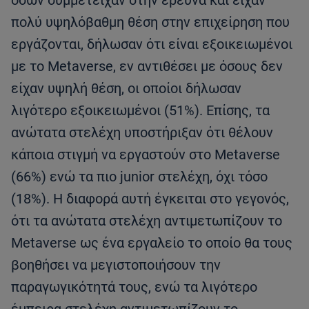
πολύ υψηλόβαθμη θέση στην επιχείρηση που
εργάζονται, δήλωσαν ότι είναι εξοικειωμένοι
με το Metaverse, εν αντιθέσει με όσους δεν
είχαν υψηλή θέση, οι οποίοι δήλωσαν
λιγότερο εξοικειωμένοι (51%). Επίσης, τα
ανώτατα στελέχη υποστήριξαν ότι θέλουν
κάποια στιγμή να εργαστούν στο Metaverse
(66%) ενώ τα πιο junior στελέχη, όχι τόσο
(18%). Η διαφορά αυτή έγκειται στο γεγονός,
ότι τα ανώτατα στελέχη αντιμετωπίζουν το
Metaverse ως ένα εργαλείο το οποίο θα τους
βοηθήσει να μεγιστοποιήσουν την
παραγωγικότητά τους, ενώ τα λιγότερο
έμπειρα στελέχη αντιμετωπίζουν το