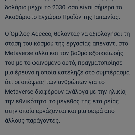
δολάρια μέχρι το 2030, όσο είναι σήμερα το
Ακαθάριστο Εγχώριο Προϊόν της Ιαπωνίας.
Ο Όμιλος Adecco, θέλοντας να αξιολογήσει τη
στάση του κόσμου της εργασίας απέναντι στο
Μetaverse αλλά και τον βαθμό εξοικείωσής
του με το φαινόμενο αυτό, πραγματοποίησε
μια έρευνα η οποία κατέληξε στο συμπέρασμα
ότι οι απόψεις των ανθρώπων για το
Metaverse διαφέρουν ανάλογα με την ηλικία,
την εθνικότητα, το μέγεθος της εταιρείας
στην οποία εργάζονται και μια σειρά από
άλλους παράγοντες.