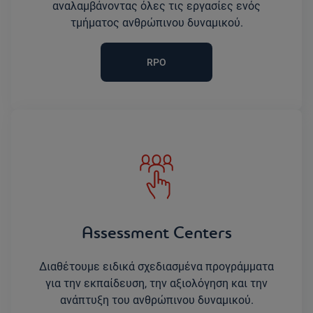
αναλαμβάνοντας όλες τις εργασίες ενός
τμήματος ανθρώπινου δυναμικού.
RPO
Assessment Centers
Διαθέτουμε ειδικά σχεδιασμένα προγράμματα
για την εκπαίδευση, την αξιoλόγηση και την
ανάπτυξη του ανθρώπινου δυναμικού.