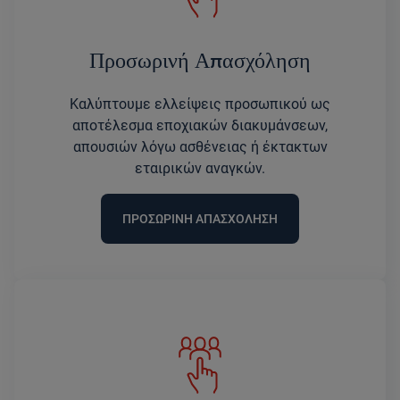
Προσωρινή Απασχόληση
Καλύπτουμε ελλείψεις προσωπικού ως
αποτέλεσμα εποχιακών διακυμάνσεων,
απουσιών λόγω ασθένειας ή έκτακτων
εταιρικών αναγκών.
ΠΡΟΣΩΡΙΝΗ ΑΠΑΣΧΟΛΗΣΗ