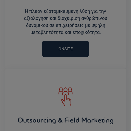
Η πλέον εξατομικευμένη λύση για την
αξιολόγηση και διαχείριση ανθρώπινου
δυναμικού σε επιχειρήσεις με υψηλή
μεταβλητότητα και εποχικότητα.
ONSITE
Outsourcing & Field Marketing