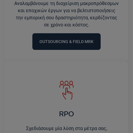
Αναλαμβάνουμε τη διαχείριση μακροπρόθεσμων
και εποχικών έργων για να βελτιστοποιήσεις
την εμπορική σου δραστηριότητα, κερδίζοντας
σε χρόνο και κόστος.
OUTSOURCING & FIELD MRK
RPO
Σχεδιάσουμε μία λύση στα μέτρα σας,