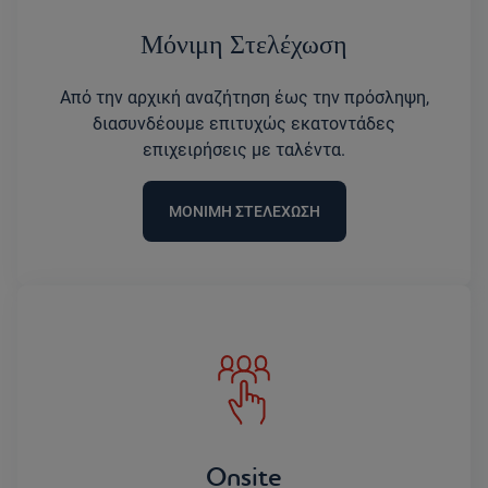
Μόνιμη Στελέχωση
Από την αρχική αναζήτηση έως την πρόσληψη,
διασυνδέουμε επιτυχώς εκατοντάδες
επιχειρήσεις με ταλέντα.
ΜΟΝΙΜΗ ΣΤΕΛΕΧΩΣΗ
Onsite