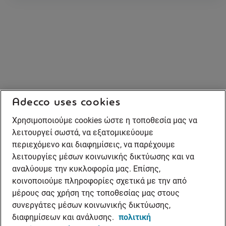
Adecco uses cookies
Χρησιμοποιούμε cookies ώστε η τοποθεσία μας να
λειτουργεί σωστά, να εξατομικεύουμε
περιεχόμενο και διαφημίσεις, να παρέχουμε
λειτουργίες μέσων κοινωνικής δικτύωσης και να
αναλύουμε την κυκλοφορία μας. Επίσης,
κοινοποιούμε πληροφορίες σχετικά με την από
μέρους σας χρήση της τοποθεσίας μας στους
συνεργάτες μέσων κοινωνικής δικτύωσης,
διαφημίσεων και ανάλυσης.
πολιτική