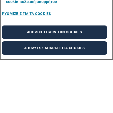
cookie
πολιτική απορρήτου
ΡΥΘΜΊΣΕΙΣ ΓΙΑ ΤΑ COOKIES
ΑΠΟΔΟΧΉ ΌΛΩΝ ΤΩΝ COOKIES
ΑΠΟΛΎΤΩΣ ΑΠΑΡΑΊΤΗΤΑ COOKIES