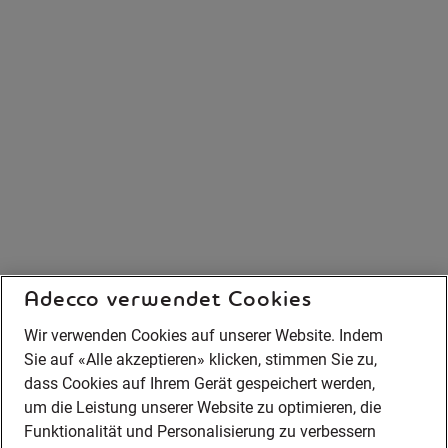
Adecco verwendet Cookies
Wir verwenden Cookies auf unserer Website. Indem
Sie auf «Alle akzeptieren» klicken, stimmen Sie zu,
dass Cookies auf Ihrem Gerät gespeichert werden,
um die Leistung unserer Website zu optimieren, die
Funktionalität und Personalisierung zu verbessern