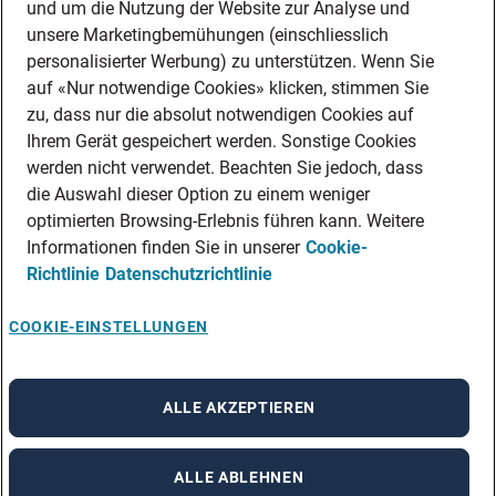
und um die Nutzung der Website zur Analyse und
unsere Marketingbemühungen (einschliesslich
personalisierter Werbung) zu unterstützen. Wenn Sie
auf «Nur notwendige Cookies» klicken, stimmen Sie
zu, dass nur die absolut notwendigen Cookies auf
Ihrem Gerät gespeichert werden. Sonstige Cookies
werden nicht verwendet. Beachten Sie jedoch, dass
die Auswahl dieser Option zu einem weniger
optimierten Browsing-Erlebnis führen kann. Weitere
Informationen finden Sie in unserer
Cookie-
Richtlinie
Datenschutzrichtlinie
COOKIE-EINSTELLUNGEN
ALLE AKZEPTIEREN
ALLE ABLEHNEN